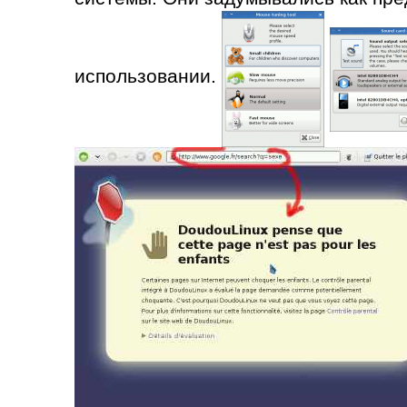
использовании.