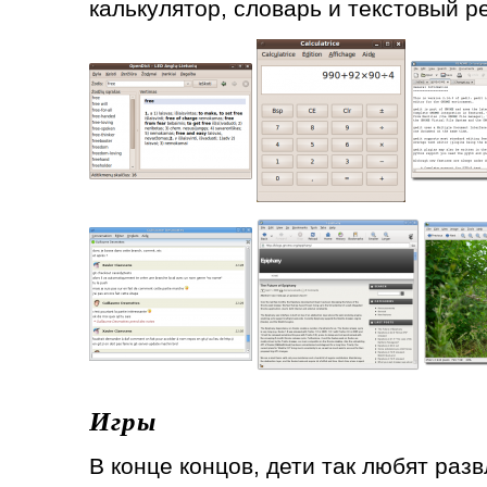
калькулятор, словарь и текстовый р
Игры
В конце концов, дети так любят разв