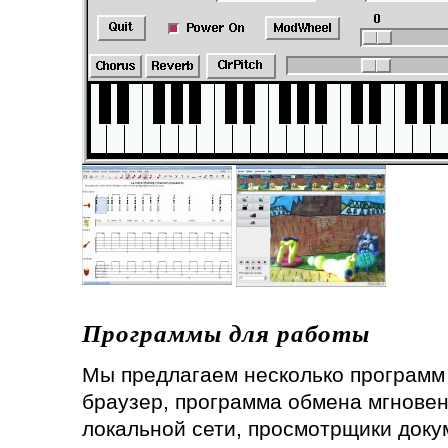
Программы для работы
Мы предлагаем несколько программ 
браузер, программа обмена мгнове
локальной сети, просмотрщики докум