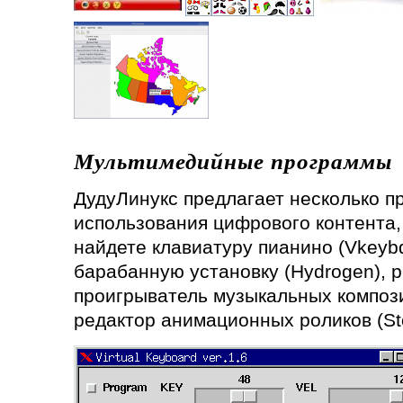
Мультимедийные программы
ДудуЛинукс предлагает несколько п
использования цифрового контента, 
найдете клавиатуру пианино (Vkeyb
барабанную установку (Hydrogen), р
проигрыватель музыкальных компози
редактор анимационных роликов (St