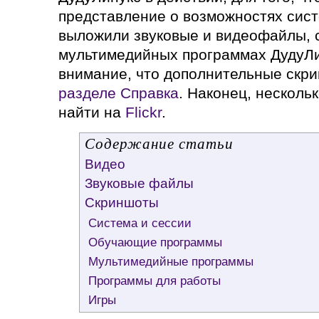
представление о возможностях сист
выложили звуковые и видеофайлы, 
мультимедийных программах ДудуЛи
внимание, что дополнительные скр
разделе Справка
. Наконец, несколь
найти на
Flickr
.
Содержание статьи
Видео
Звуковые файлы
Скриншоты
Система и сессии
Обучающие программы
Мультимедийные программы
Программы для работы
Игры