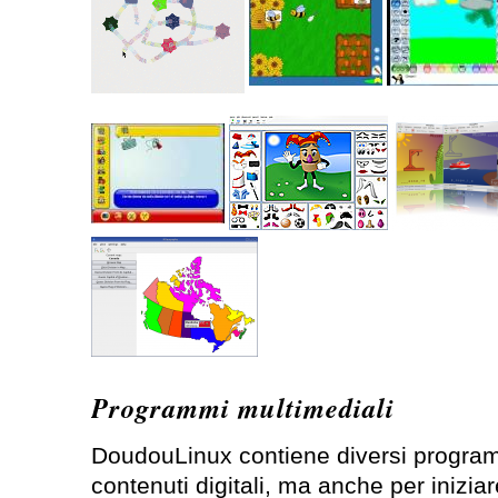
Programmi multimediali
DoudouLinux contiene diversi program
contenuti digitali, ma anche per iniziar