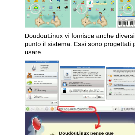
DoudouLinux vi fornisce anche diversi
punto il sistema. Essi sono progettati 
usare.