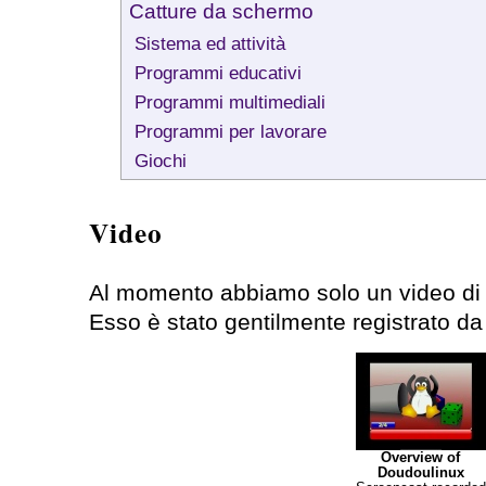
Catture da schermo
Sistema ed attività
Programmi educativi
Programmi multimediali
Programmi per lavorare
Giochi
Video
Al momento abbiamo solo un video di
Esso è stato gentilmente registrato d
Overview of
Doudoulinux