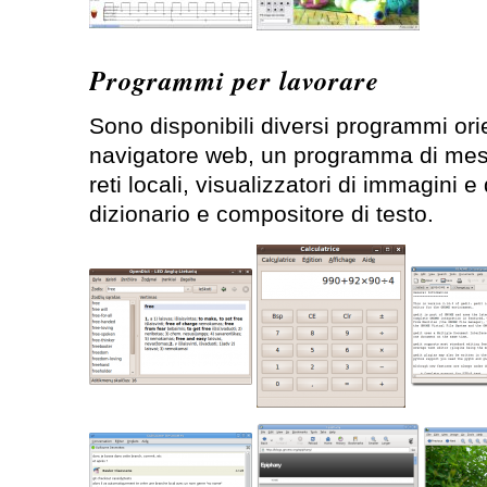
Programmi per lavorare
Sono disponibili diversi programmi orie
navigatore web, un programma di mess
reti locali, visualizzatori di immagini e
dizionario e compositore di testo.