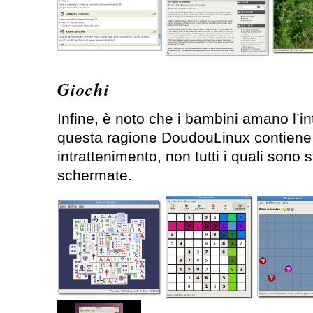
Giochi
Infine, è noto che i bambini amano l’in
questa ragione DoudouLinux contiene 
intrattenimento, non tutti i quali sono s
schermate.