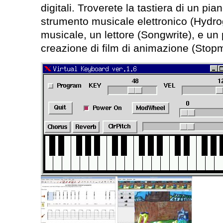
digitali. Troverete la tastiera di un pi
strumento musicale elettronico (Hydr
musicale, un lettore (Songwrite), e u
creazione di film di animazione (Stopm