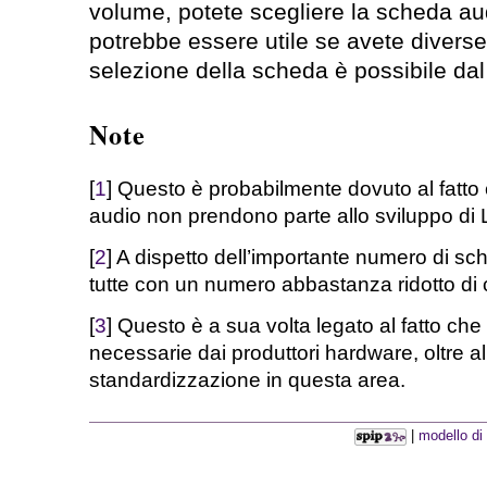
volume, potete scegliere la scheda au
potrebbe essere utile se avete divers
selezione della scheda è possibile d
Note
[
1
] Questo è probabilmente dovuto al fatto ch
audio non prendono parte allo sviluppo di 
[
2
] A dispetto dell’importante numero di s
tutte con un numero abbastanza ridotto di ch
[
3
] Questo è a sua volta legato al fatto che
necessarie dai produttori hardware, oltre 
standardizzazione in questa area.
|
modello di 