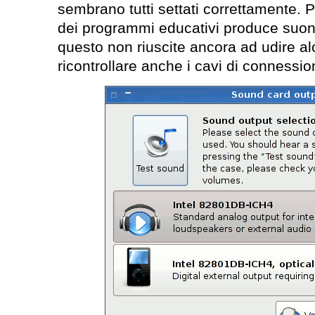
sembrano tutti settati correttamente.
dei programmi educativi produce suoni
questo non riuscite ancora ad udire al
ricontrollare anche i cavi di connessio