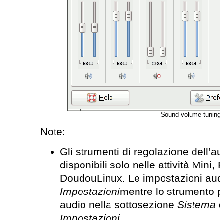
Sound volume tunin
Note:
Gli strumenti di regolazione dell’
disponibili solo nelle attività Mini
DoudouLinux. Le impostazioni aud
Impostazioni
mentre lo strumento p
audio nella sottosezione
Sistema
Impostazioni
.