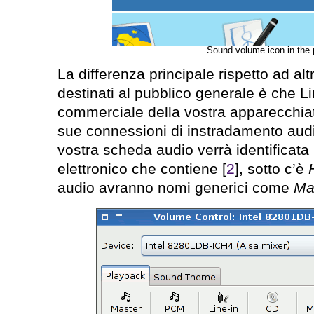
Sound volume icon in the 
La differenza principale rispetto ad altr
destinati al pubblico generale è che 
commerciale della vostra apparecchia
sue connessioni di instradamento audi
vostra scheda audio verrà identificata
elettronico che contiene [
2
], sotto c’è
audio avranno nomi generici come
Ma