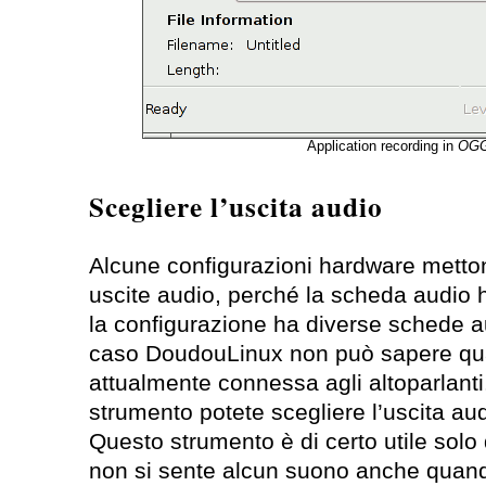
Application recording in
OG
Scegliere l’uscita audio
Alcune configurazioni hardware metto
uscite audio, perché la scheda audio 
la configurazione ha diverse schede a
caso DoudouLinux non può sapere qua
attualmente connessa agli altoparlant
strumento potete scegliere l’uscita au
Questo strumento è di certo utile sol
non si sente alcun suono anche quando