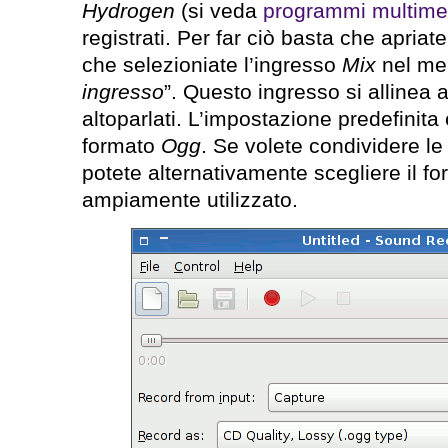
Hydrogen
(si veda
programmi multimed
registrati. Per far ciò basta che apriate
che selezioniate l’ingresso
Mix
nel men
ingresso
”. Questo ingresso si allinea 
altoparlati. L’impostazione predefinita 
formato
Ogg
. Se volete condividere le 
potete alternativamente scegliere il f
ampiamente utilizzato.