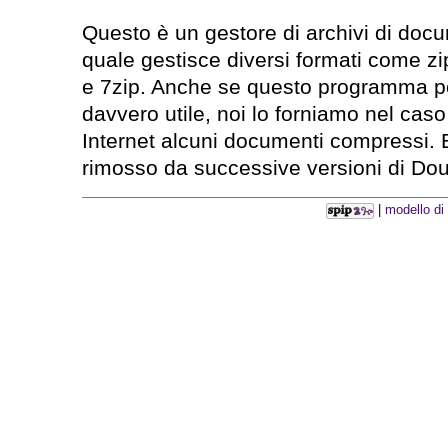
Questo è un gestore di archivi di docum
quale gestisce diversi formati come zip,
e 7zip. Anche se questo programma p
davvero utile, noi lo forniamo nel cas
Internet alcuni documenti compressi. 
rimosso da successive versioni di Do
|
modello di 