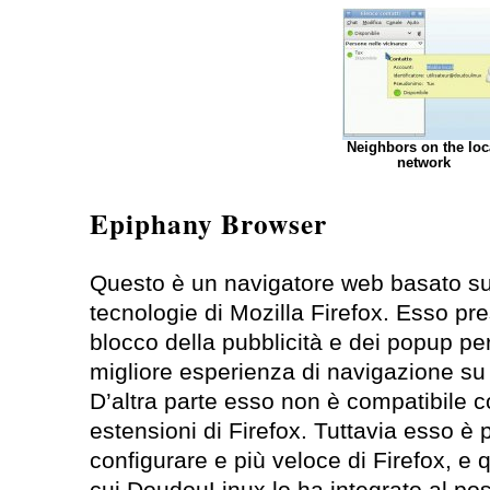
Neighbors on the loc
network
Epiphany Browser
Questo è un navigatore web basato su
tecnologie di Mozilla Firefox. Esso pre
blocco della pubblicità e dei popup pe
migliore esperienza di navigazione su 
D’altra parte esso non è compatibile co
estensioni di Firefox. Tuttavia esso è
configurare e più veloce di Firefox, e 