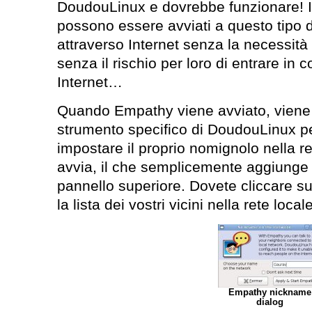
DoudouLinux e dovrebbe funzionare! 
possono essere avviati a questo tipo
attraverso Internet senza la necessità 
senza il rischio per loro di entrare in
Internet…
Quando Empathy viene avviato, viene 
strumento specifico di DoudouLinux per
impostare il proprio nomignolo nella r
avvia, il che semplicemente aggiunge 
pannello superiore. Dovete cliccare su
la lista dei vostri vicini nella rete locale
Empathy nickname
dialog