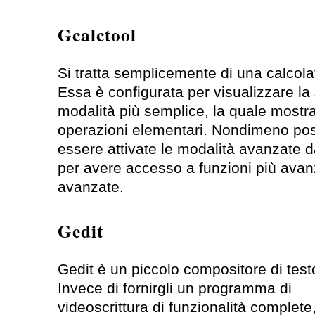
Gcalctool
Si tratta semplicemente di una calcolat
Essa è configurata per visualizzare la
modalità più semplice, la quale mostra
operazioni elementari. Nondimeno po
essere attivate le modalità avanzate 
per avere accesso a funzioni più avan
avanzate.
Gedit
Gedit è un piccolo compositore di test
Invece di fornirgli un programma di
videoscrittura di funzionalità complete