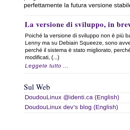
perfettamente la futura versione stabil
La versione di sviluppo, in bre
Poiché la versione di sviluppo non è più 
Lenny ma su Debiain Squeeze, sono avven
perché il sistema è stato migliorato, perch
modificati, (...)
Leggete tutto ...
Sul Web
DoudouLinux @identi.ca (English)
DoudouLinux dev’s blog (English)