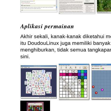
Aplikasi permainan
Akhir sekali, kanak-kanak diketahui m
itu DoudouLinux juga memiliki banya
menghiburkan, tidak semua tangkapan
sini.