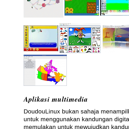
Aplikasi multimedia
DoudouLinux bukan sahaja menampilk
untuk menggunakan kandungan digital,
memulakan untuk mewujudkan kandunga