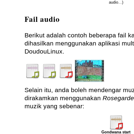
audio…)
Fail audio
Berikut adalah contoh beberapa fail k
dihasilkan menggunakan aplikasi mul
DoudouLinux.
Selain itu, anda boleh mendengar muz
dirakamkan menggunakan
Rosegarde
muzik yang sebenar:
Gondwana start