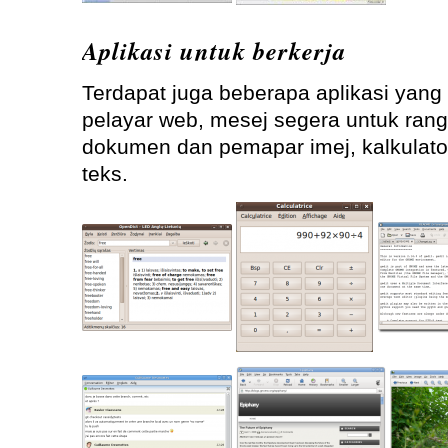
Aplikasi untuk berkerja
Terdapat juga beberapa aplikasi yang 
pelayar web, mesej segera untuk ran
dokumen dan pemapar imej, kalkulato
teks.