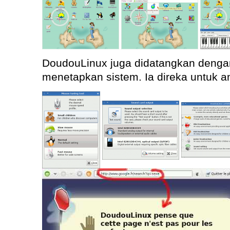
DoudouLinux juga didatangkan dengan
menetapkan sistem. Ia direka untuk 