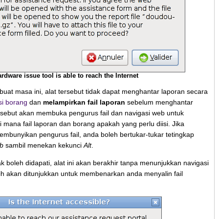
rdware issue tool is able to reach the Internet
buat masa ini, alat tersebut tidak dapat menghantar laporan secara
i borang
dan
melampirkan fail laporan
sebelum menghantar
tersebut akan membuka pengurus fail dan navigasi web untuk
mana fail laporan dan borang apakah yang perlu diisi. Jika
embunyikan pengurus fail, anda boleh bertukar-tukar tetingkap
b
sambil menekan kekunci
Alt
.
dak boleh didapati, alat ini akan berakhir tanpa menunjukkan navigasi
sih akan ditunjukkan untuk membenarkan anda menyalin fail