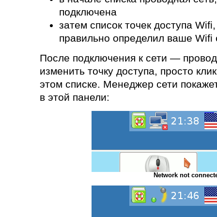
подключена
затем список точек доступа Wifi
правильно определил ваше Wifi
После подключения к сети — провод
изменить точку доступа, просто клик
этом списке. Менеджер сети покаже
в этой панели:
Network not connect