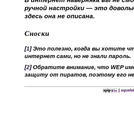
ручной настройки — это довольн
здесь она не описана.
Сноски
[
1
] Это полезно, когда вы хотите 
интернет сами, но не знали пароль.
[
2
] Обратите внимание, что WEP им
защиту от пиратов, поэтому его н
|
squelet