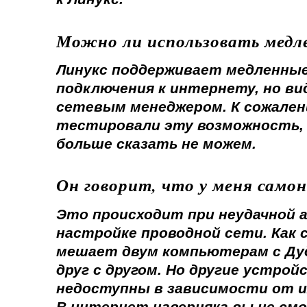
Можно ли использовать медл
Линукс поддерживает медленны
подключения к интернету, но ви
сетевым менеджером. К сожален
тестировали эту возможность, 
больше сказать не можем.
Он говорит, что у меня само
Это происходит при неудачной
настройке проводной сети. Как 
мешает двум компьютерам с Ду
друг с другом. Но другие устро
недоступны в зависимости от и
В интернет наверняка вы не см