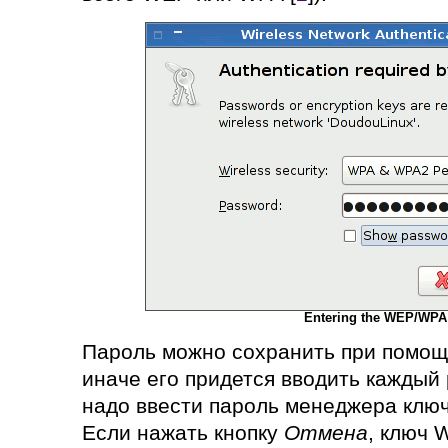
Entering the WEP/WPA
Пароль можно сохранить при помощ
иначе его придется вводить каждый 
надо ввести пароль менеджера ключ
Если нажать кнопку
Отмена
, ключ 