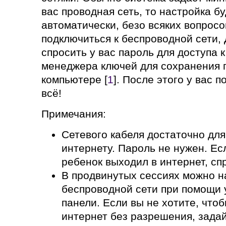
вас проводная сеть, то настройка б
автоматически, безо всяких вопросо
подключиться к беспроводной сети,
спросить у вас пароль для доступа к
менеджера ключей для сохранения 
компьютере [
1
]. После этого у вас п
всё!
Примечания:
Сетевого кабеля достаточно для
интернету. Пароль не нужен. Ес
ребенок выходил в интернет, спр
В продвинутых сессиях можно на
беспроводной сети при помощи 
панели. Если вы не хотите, что
интернет без разрешения, задай