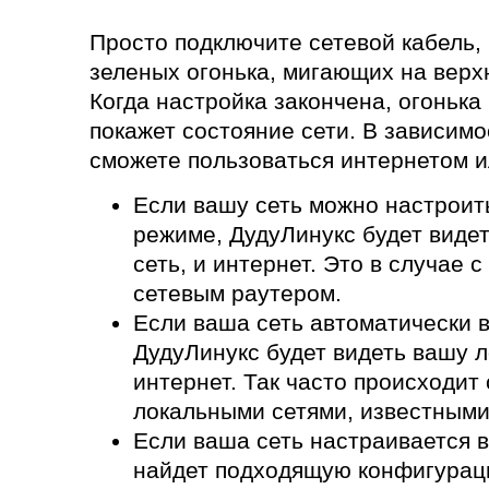
Просто подключите сетевой кабель, 
зеленых огонька, мигающих на верх
Когда настройка закончена, огонька 
покажет состояние сети. В зависимо
сможете пользоваться интернетом и
Если вашу сеть можно настроит
режиме, ДудуЛинукс будет виде
сеть, и интернет. Это в случае 
сетевым раутером.
Если ваша сеть автоматически в
ДудуЛинукс будет видеть вашу л
интернет. Так часто происходи
локальными сетями, известными 
Если ваша сеть настраивается 
найдет подходящую конфигурацию