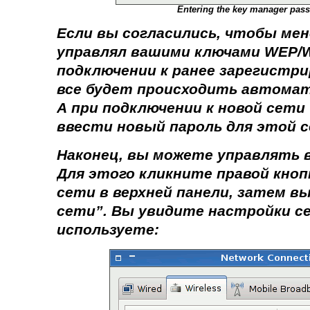
Entering the key manager pass
Если вы согласились, чтобы мен
управлял вашими ключами WEP/W
подключении к ранее зарегистри
все будет происходить автомати
А при подключении к новой сети 
ввести новый пароль для этой с
Наконец, вы можете управлять в
Для этого кликните правой кноп
сети в верхней панели, затем 
сети”
. Вы увидите настройки с
используете: