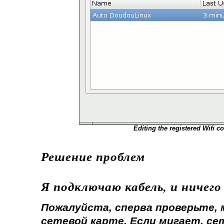
Editing the registered Wifi c
Решение проблем
Я подключаю кабель, и ничего
Пожалуйста, сперва проверьте, 
сетевой карте. Если мигает, се