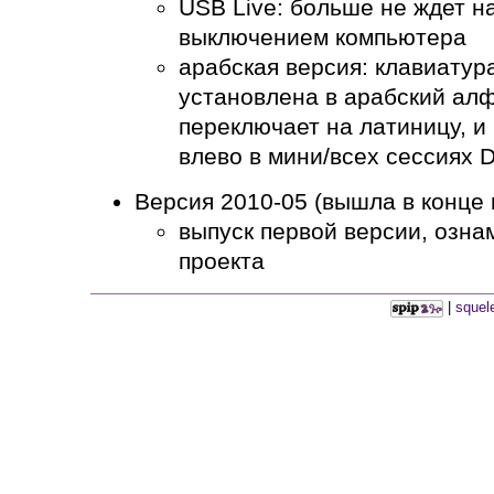
USB Live: больше не ждет н
выключением компьютера
арабская версия: клавиатур
установлена в арабский алфа
переключает на латиницу, и
влево в мини/всех сессиях 
Версия 2010-05 (вышла в конце 
выпуск первой версии, озн
проекта
|
squel