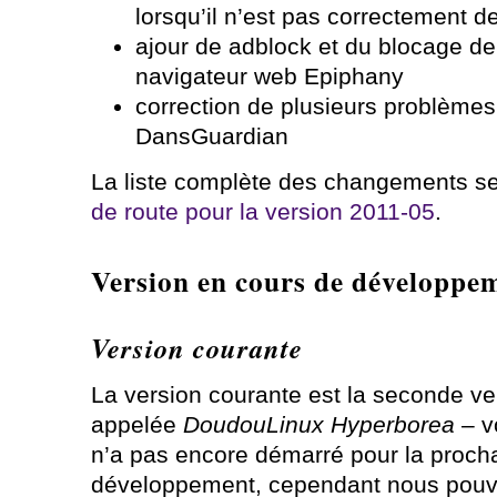
lorsqu’il n’est pas correctement d
ajour de adblock et du blocage de
navigateur web Epiphany
correction de plusieurs problème
DansGuardian
La liste complète des changements se
de route pour la version 2011-05
.
Version en cours de développe
Version courante
La version courante est la seconde vers
appelée
DoudouLinux Hyperborea
– vo
n’a pas encore démarré pour la proch
développement, cependant nous pouvon