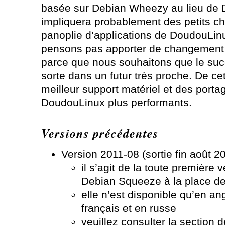
basée sur Debian Wheezy au lieu de 
impliquera probablement des petits c
panoplie d’applications de DoudouLinu
pensons pas apporter de changement m
parce que nous souhaitons que le su
sorte dans un futur très proche. De c
meilleur support matériel et des por
DoudouLinux plus performants.
Versions précédentes
Version 2011-08 (sortie fin août 20
il s’agit de la toute première 
Debian Squeeze à la place d
elle n’est disponible qu’en an
français et en russe
veuillez consulter la section 