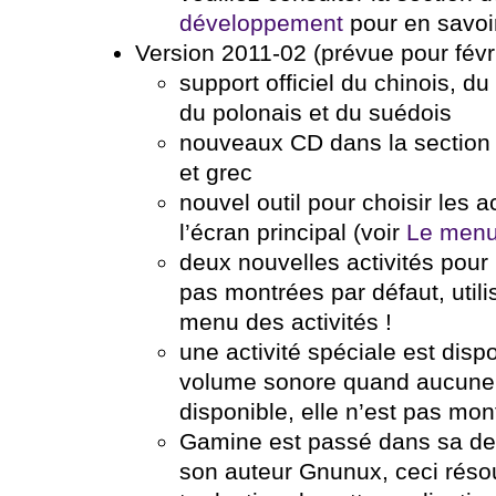
développement
pour en savoir
Version 2011-02 (prévue pour févr
support officiel du chinois, du 
du polonais et du suédois
nouveaux CD dans la sectio
et grec
nouvel outil pour choisir les a
l’écran principal (voir
Le menu 
deux nouvelles activités pour 
pas montrées par défaut, utilis
menu des activités !
une activité spéciale est dispo
volume sonore quand aucune a
disponible, elle n’est pas mon
Gamine est passé dans sa der
son auteur Gnunux, ceci réso