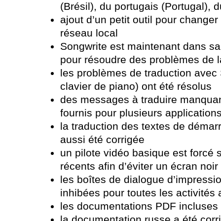
(Brésil), du portugais (Portugal),
ajout d’un petit outil pour changer 
réseau local
Songwrite est maintenant dans sa 
pour résoudre des problèmes de 
les problèmes de traduction avec
clavier de piano) ont été résolus
des messages à traduire manquant
fournis pour plusieurs application
la traduction des textes de démarr
aussi été corrigée
un pilote vidéo basique est forcé 
récents afin d’éviter un écran noir
les boîtes de dialogue d’impressi
inhibées pour toutes les activité
les documentations PDF incluses 
la documentation russe a été corr