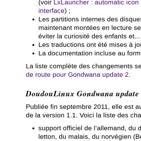
(voir
LxLauncher : automatic icon s
interface
) ;
Les partitions internes des disque
maintenant montées en lecture se
éviter la curiosité des enfants et..
Les traductions ont été mises à jou
La documentation incluse au forma
La liste complète des changements se
de route pour Gondwana update 2
.
DoudouLinux Gondwana update
Publiée fin septembre 2011, elle est 
de la version 1.1. Voici la liste des c
support officiel de l’allemand, du
letton, du malais, du norvégien (B