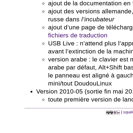
ajout de la documentation en
ajout des versions allemande,
russe dans
l’incubateur
ajout d’une page de télécha
fichiers de traduction
USB Live : n’attend plus l’app
avant l’extinction de la machi
version arabe : le clavier est
arabe par défaut, Alt+Shift bas
le panneau est aligné à gauc
mini/tout DoudouLinux
Version 2010-05 (sortie fin mai 20
toute première version de lan
|
squel