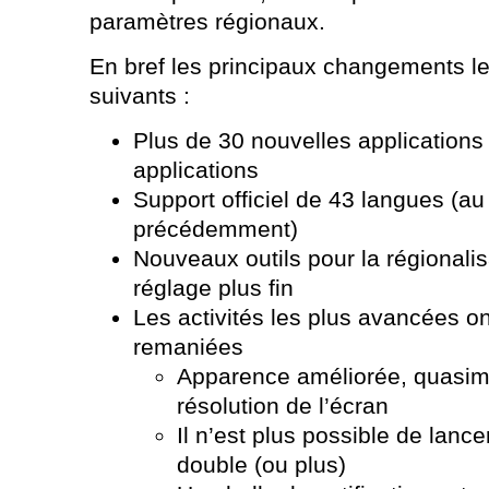
paramètres régionaux.
En bref les principaux changements les
suivants :
Plus de 30 nouvelles applications 
applications
Support officiel de 43 langues (au
précédemment)
Nouveaux outils pour la régionali
réglage plus fin
Les activités les plus avancées o
remaniées
Apparence améliorée, quasim
résolution de l’écran
Il n’est plus possible de lanc
double (ou plus)