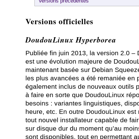
Versions précédentes
Versions officielles
DoudouLinux Hyperborea
Publiée fin juin 2013, la version 2.0
est une évolution majeure de Doudou
maintenant basée sur Debian Squeeze. 
les plus avancées a été remaniée en 
également inclus de nouveaux outils po
à faire en sorte que DoudouLinux rép
besoins : variantes linguistiques, dispo
heure, etc. En outre DoudouLinux est 
tout nouvel installateur capable de fair
sur disque dur du moment qu’au moin
sont disponibles, tout en permettant a