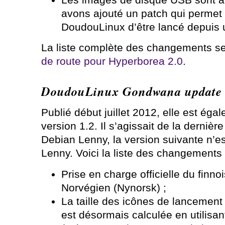
avons ajouté un patch qui permet 
DoudouLinux d’être lancé depuis 
La liste complète des changements se
de route pour Hyperborea 2.0
.
DoudouLinux Gondwana update
Publié début juillet 2012, elle est é
version 1.2. Il s’agissait de la dernièr
Debian Lenny, la version suivante n’e
Lenny. Voici la liste des changements 
Prise en charge officielle du finnoi
Norvégien (Nynorsk) ;
La taille des icônes de lancement
est désormais calculée en utilisant