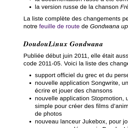
la version russe de la chanson
Fr
La liste complète des changements pe
notre
feuille de route
de
Gondwana up
DoudouLinux Gondwana
Publiée début juin 2011, elle était au
code 2011-05. Voici la liste des chan
support officiel du grec et du pers
nouvelle application Songwrite, u
écrire et jouer des chansons
nouvelle application Stopmotion, 
simple pour créer des films d’anim
de photos
nouveau lanceur Jukebox, pour jo