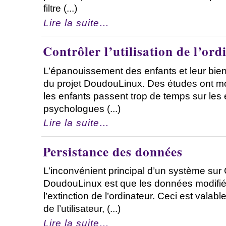
filtre (...)
Lire la suite…
Contrôler l’utilisation de l’ord
L’épanouissement des enfants et leur bie
du projet DoudouLinux. Des études ont mon
les enfants passent trop de temps sur les 
psychologues (...)
Lire la suite…
Persistance des données
L’inconvénient principal d’un système su
DoudouLinux est que les données modifié
l’extinction de l’ordinateur. Ceci est valab
de l’utilisateur, (...)
Lire la suite…