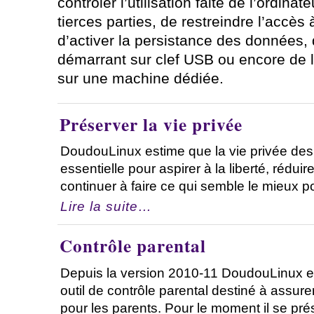
contrôler l’utilisation faite de l’ordina
tierces parties, de restreindre l’accès
d’activer la persistance des données
démarrant sur clef USB ou encore de l’
sur une machine dédiée.
Préserver la vie privée
DoudouLinux estime que la vie privée des u
essentielle pour aspirer à la liberté, réduire
continuer à faire ce qui semble le mieux po
Lire la suite…
Contrôle parental
Depuis la version 2010-11 DoudouLinux es
outil de contrôle parental destiné à assure
pour les parents. Pour le moment il se pré