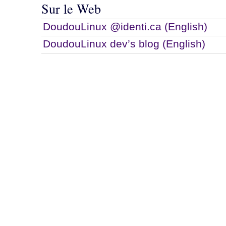
Sur le Web
DoudouLinux @identi.ca (English)
DoudouLinux dev’s blog (English)