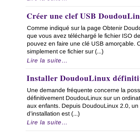
Créer une clef USB DoudouLi
Comme indiqué sur la page Obtenir Doudo
que vous avez téléchargé le fichier ISO 
pouvez en faire une clé USB amorçable. 
simplement ce fichier sur (...)
Lire la suite…
Installer DoudouLinux définit
Une demande fréquente concerne la possibi
définitivement DoudouLinux sur un ordinate
aux enfants. Depuis DoudouLinux 2.0, un
d’installation est (...)
Lire la suite…