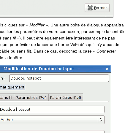
is cliquez sur «
Modifier
». Une autre boîte de dialogue apparaîtra
odifier les paramètres de votre connexion, par exemple le contrôle
 sans fil
»). Il peut être également être intéressant de ne pas
que, pour éviter de lancer une borne WiFi dès qu’il n’y a pas de
âble ou sans fil). Dans ce cas, décochez la case «
Connecter
e la fenêtre.