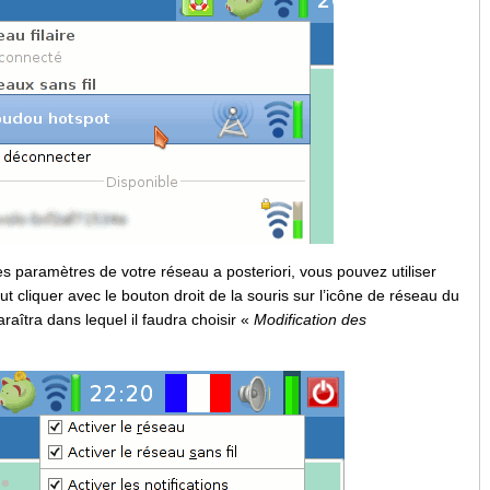
s paramètres de votre réseau a posteriori, vous pouvez utiliser
faut cliquer avec le bouton droit de la souris sur l’icône de réseau du
aîtra dans lequel il faudra choisir «
Modification des