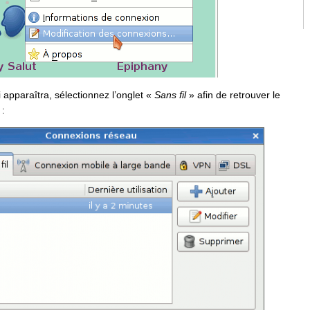
 apparaîtra, sélectionnez l’onglet «
Sans fil
» afin de retrouver le
 :