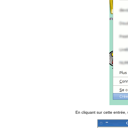
En cliquant sur cette entrée,