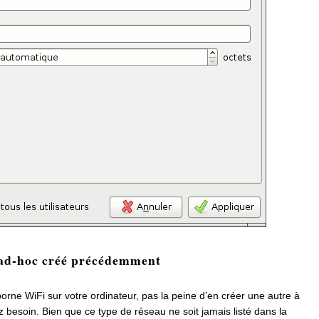
 ad-hoc créé précédemment
orne WiFi sur votre ordinateur, pas la peine d’en créer une autre à
 besoin. Bien que ce type de réseau ne soit jamais listé dans la