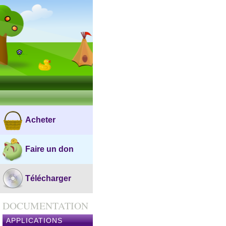
Acheter
Faire un don
Télécharger
DOCUMENTATION
APPLICATIONS