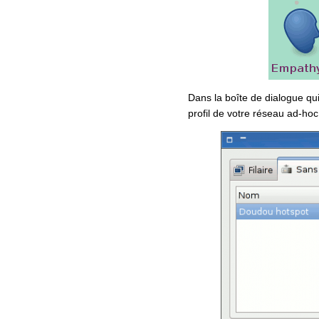
Dans la boîte de dialogue qui
profil de votre réseau ad-hoc