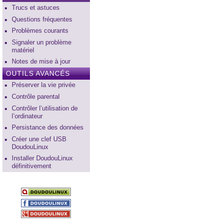
Trucs et astuces
Questions fréquentes
Problèmes courants
Signaler un problème
matériel
Notes de mise à jour
OUTILS AVANCÉS
Préserver la vie privée
Contrôle parental
Contrôler l’utilisation de
l’ordinateur
Persistance des données
Créer une clef USB
DoudouLinux
Installer DoudouLinux
définitivement