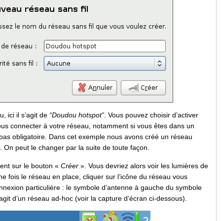
 ici il s’agit de
“Doudou hotspot”
. Vous pouvez choisir d’activer
us connecter à votre réseau, notamment si vous êtes dans un
 pas obligatoire. Dans cet exemple nous avons créé un réseau
 On peut le changer par la suite de toute façon.
ment sur le bouton «
Créer
». Vous devriez alors voir les lumières de
ne fois le réseau en place, cliquer sur l’icône du réseau vous
connexion particulière : le symbole d’antenne à gauche du symbole
’agit d’un réseau ad-hoc (voir la capture d’écran ci-dessous).