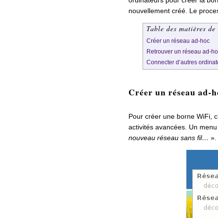
nouvellement créé. Le proces
Table des matières de 
Créer un réseau ad-hoc
Retrouver un réseau ad-h
Connecter d’autres ordina
Créer un réseau ad-h
Pour créer une borne WiFi, c
activités avancées. Un menu 
nouveau réseau sans fil…
».