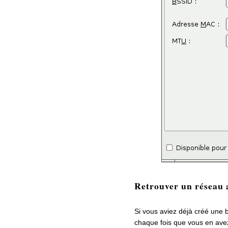
Retrouver un réseau
Si vous aviez déjà créé une b
chaque fois que vous en avez