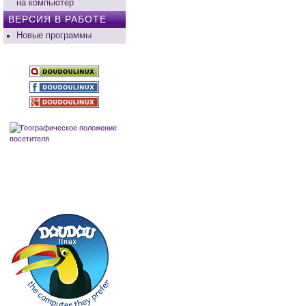
на компьютер
ВЕРСИЯ В РАБОТЕ
Новые программы