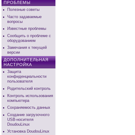
ПРОБЛЕМЫ
Полезные советы
Часто задаваемые
вопросы
Известные проблемы
Сообщить о проблеме с
оборудованием
Замечания к текущей
версии
ДОПОЛНИТЕЛЬНАЯ
НАСТРОЙКА
Защита
конфиденциальности
пользователя
Родительский контроль
Контроль использования
компьютера
Сохраняемость данных
Создание загрузочного
USB-носителя
DoudouLinux
Установка DoudouLinux