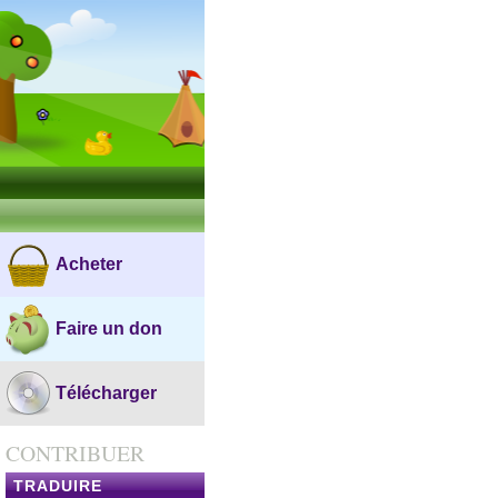
Acheter
Faire un don
Télécharger
CONTRIBUER
TRADUIRE