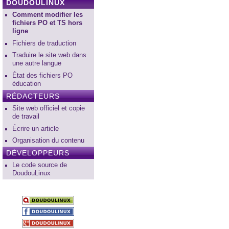
DOUDOULINUX
Comment modifier les
fichiers PO et TS hors
ligne
Fichiers de traduction
Traduire le site web dans
une autre langue
État des fichiers PO
éducation
RÉDACTEURS
Site web officiel et copie
de travail
Écrire un article
Organisation du contenu
DÉVELOPPEURS
Le code source de
DoudouLinux