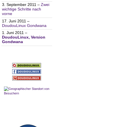
3. September 2011 –
Zwei
wichtige Schritte nach
vorne
17. Juni 2011 –
DoudouLinux Gondwana
1. Juni 2011 –
DoudouLinux, Version
Gondwana