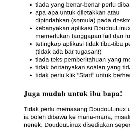
tiada yang benar-benar perlu dib
apa-apa untuk diletakkan atau
dipindahkan (semula) pada deskt
kebanyakan aplikasi DoudouLinux
memerlukan tanggapan fail dan fo
tetingkap aplikasi tidak tiba-tiba
(tidak ada bar tugasan!)
tiada teks pemberitahuan yang m
tidak bertanyakan soalan yang tid
tidak perlu klik "Start" untuk berhent
Juga mudah untuk ibu bapa!
Tidak perlu memasang DoudouLinux 
ia boleh dibawa ke mana-mana, misal
nenek. DoudouLinux disediakan sepe