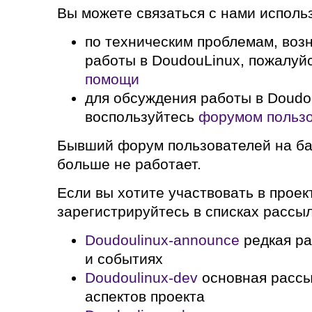
Вы можете связаться с нами исполь
по техническим проблемам, воз
работы в DoudouLinux, пожалуй
помощи
для обсуждения работы в Doudo
воспользуйтесь
форумом пользо
Бывший форум пользователей на б
больше не работает.
Если вы хотите участвовать в проек
зарегистрируйтесь в списках рассыл
Doudoulinux-announce
редкая ра
и событиях
Doudoulinux-dev
основная рассы
аспектов проекта