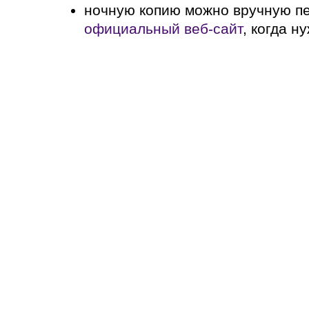
ночную копию можно вручную п
официальный веб-сайт
, когда н