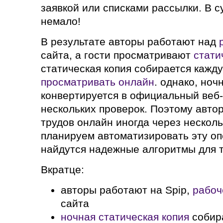
заявкой или списками рассылки. В 
немало!
В результате авторы работают над
сайта, а гости просматривают
стати
статическая копия собирается кажд
просматривать онлайн
. однако, ноч
конвертируется в официальный веб
нескольких проверок. Поэтому авто
трудов онлайн иногда через нескол
планируем автоматизировать эту оп
найдутся надежные алгоритмы для 
Вкратце:
авторы работают на Spip,
рабоч
сайта
ночная статическая копия
собир