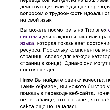
действующие или будущие переводч
вопросом о трудоемкости идеальног
на свой язык.
Вы можете посмотреть на Transifex
системы
для каждого языка или сра
языка
, которая показывает состоян
ресурса. Поскольку компонентов мн
страницы сводок для каждой категор
страниц в конце). Однако они могут
состояние дел.
Ниже Вы найдете оценки качества п
Таким образом, Вы можете быстро у
помощь в переводе веб-сайта. Коне
нет в таблице, это означает, что ра
сайта еще не началась.