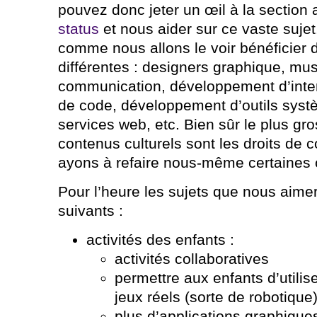
pouvez donc jeter un œil à la sectio
status
et nous aider sur ce vaste sujet.
comme nous allons le voir bénéficier
différentes : designers graphique, mus
communication, développement d’inte
de code, développement d’outils sys
services web, etc. Bien sûr le plus gr
contenus culturels sont les droits de c
ayons à refaire nous-même certaines 
Pour l’heure les sujets que nous aime
suivants :
activités des enfants :
activités collaboratives
permettre aux enfants d’utilise
jeux réels (sorte de robotique
plus d’applications graphique