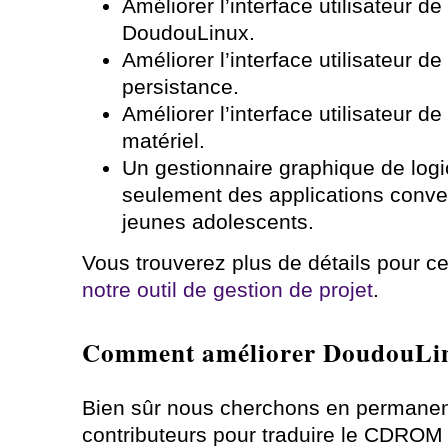
Améliorer l’interface utilisateur de
DoudouLinux.
Améliorer l’interface utilisateur de 
persistance.
Améliorer l’interface utilisateur de 
matériel.
Un gestionnaire graphique de logici
seulement des applications conve
jeunes adolescents.
Vous trouverez plus de détails pour c
notre outil de gestion de projet
.
Comment améliorer DoudouLi
Bien sûr nous cherchons en permane
contributeurs pour traduire le CDROM 