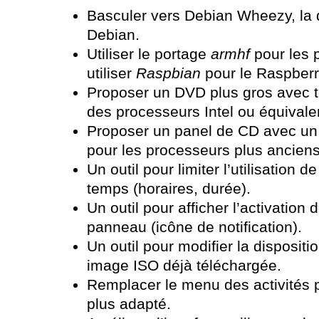
Basculer vers Debian Wheezy, la d
Debian.
Utiliser le portage
armhf
pour les
utiliser
Raspbian
pour le Raspberr
Proposer un DVD plus gros avec t
des processeurs Intel ou équivalen
Proposer un panel de CD avec un j
pour les processeurs plus anciens,
Un outil pour limiter l’utilisation d
temps (horaires, durée).
Un outil pour afficher l’activation
panneau (icône de notification).
Un outil pour modifier la dispositi
image ISO déjà téléchargée.
Remplacer le menu des activités pa
plus adapté.