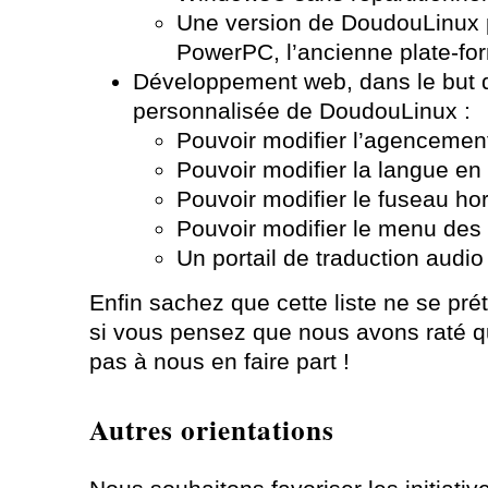
Une version de DoudouLinux 
PowerPC, l’ancienne plate-fo
Développement web, dans le but 
personnalisée de DoudouLinux :
Pouvoir modifier l’agencement
Pouvoir modifier la langue en 
Pouvoir modifier le fuseau hor
Pouvoir modifier le menu des 
Un portail de traduction audio
Enfin sachez que cette liste ne se pr
si vous pensez que nous avons raté q
pas à nous en faire part !
Autres orientations