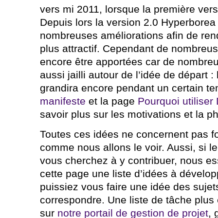
vers mi 2011, lorsque la première vers
Depuis lors la version 2.0 Hyperborea
nombreuses améliorations afin de re
plus attractif. Cependant de nombreu
encore être apportées car de nombreu
aussi jailli autour de l’idée de départ :
grandira encore pendant un certain t
manifeste
et la page
Pourquoi utilise
savoir plus sur les motivations et la ph
Toutes ces idées ne concernent pas f
comme nous allons le voir. Aussi, si le
vous cherchez à y contribuer, nous e
cette page une liste d’idées à dévelop
puissiez vous faire une idée des sujet
correspondre. Une liste de tâche plus 
sur
notre portail de gestion de projet
,