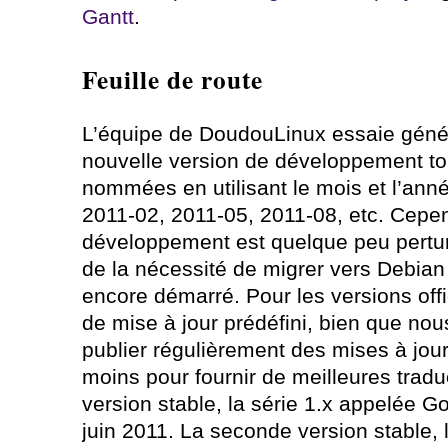
Gantt
.
Feuille de route
L’équipe de DoudouLinux essaie géné
nouvelle version de développement tou
nommées en utilisant le mois et l’ann
2011-02, 2011-05, 2011-08, etc. Cepen
développement est quelque peu pertu
de la nécessité de migrer vers Debian
encore démarré. Pour les versions offic
de mise à jour prédéfini, bien que no
publier régulièrement des mises à jour
moins pour fournir de meilleures tradu
version stable, la série 1.x appelée G
juin 2011. La seconde version stable, 