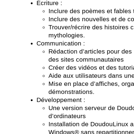
Écriture :
Inclure des poèmes et fables t
Inclure des nouvelles et de co
Trouver/récrire des histoires
mythologies.
Communication :
Rédaction d’articles pour des
des sites communautaires
Créer des vidéos et des tutor
Aide aux utilisateurs dans u
Mise en place d’affiches, org
démonstrations.
Développement :
Une version serveur de Doudo
d’ordinateurs
Installation de DoudouLinux 
Windows® sans repartitionne