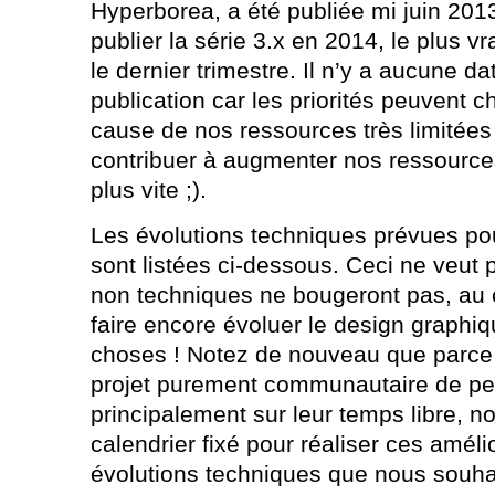
Hyperborea, a été publiée mi juin 20
publier la série 3.x en 2014, le plus 
le dernier trimestre. Il n’y a aucune d
publication car les priorités peuvent ch
cause de nos ressources très limitée
contribuer à augmenter nos ressource
plus vite ;).
Les évolutions techniques prévues pou
sont listées ci-dessous. Ceci ne veut 
non techniques ne bougeront pas, au 
faire encore évoluer le design graphiq
choses ! Notez de nouveau que parc
projet purement communautaire de per
principalement sur leur temps libre, 
calendrier fixé pour réaliser ces amélio
évolutions techniques que nous souhait