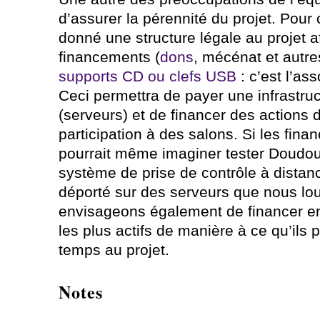
d’assurer la pérennité du projet. Pour
donné une structure légale au projet a
financements (
dons
, mécénat et autre
supports CD ou clefs USB
: c’est l’as
Ceci permettra de payer une infrastruc
(serveurs) et de financer des actions
participation à des salons. Si les fina
pourrait même imaginer tester Doudou
système de prise de contrôle à dista
déporté sur des serveurs que nous lo
envisageons également de financer en
les plus actifs de manière à ce qu’ils 
temps au projet.
Notes