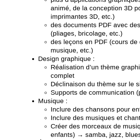
animé, de la conception 3D po
imprimantes 3D, etc.)
des documents PDF avec des 
(pliages, bricolage, etc.)
des leçons en PDF (cours de 
musique, etc.)
Design graphique :
Réalisation d’un thème graph
complet
Déclinaison du thème sur le s
Supports de communication (p
Musique :
Inclure des chansons pour en
Inclure des musiques et chant
Créer des morceaux de musiq
enfants) → samba, jazz, blues,