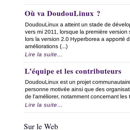
Où va DoudouLinux ?
DoudouLinux a atteint un stade de dévelo
vers mi 2011, lorsque la première version 
lors la version 2.0 Hyperborea a apporté
améliorations (...)
Lire la suite…
L’équipe et les contributeurs
DoudouLinux est un projet communautaire
personne motivée ainsi que des organisati
de l’améliorer, notamment concernant les tra
Lire la suite…
Sur le Web