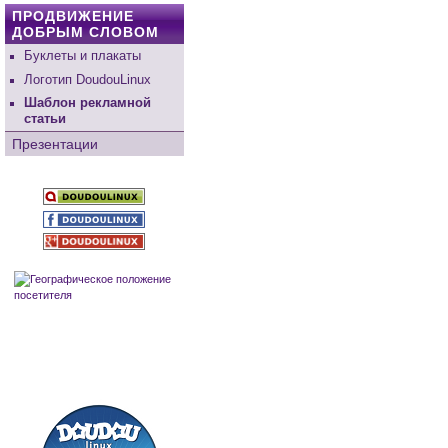
ПРОДВИЖЕНИЕ
ДОБРЫМ СЛОВОМ
Буклеты и плакаты
Логотип DoudouLinux
Шаблон рекламной
статьи
Презентации