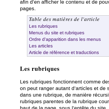
afin d’en afficher le contenu et de po
pages.
Table des matières de l'article
Les rubriques
Menus du site et rubriques
Ordre d’apparition dans les menus
Les articles
Article de référence et traductions
Les rubriques
Les rubriques fonctionnent comme des 
on peut ranger autant d’articles et de
dans une rubrique, de manière récursiv
rubriques parentes de la rubrique cour
haut de la page, sous l’entête du site,