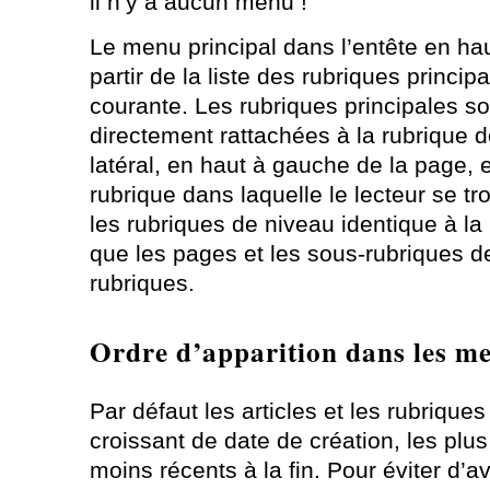
il n’y a aucun menu !
Le menu principal dans l’entête en ha
partir de la liste des rubriques princip
courante. Les rubriques principales so
directement rattachées à la rubrique 
latéral, en haut à gauche de la page, e
rubrique dans laquelle le lecteur se 
les rubriques de niveau identique à la
que les pages et les sous-rubriques 
rubriques.
Ordre d’apparition dans les m
Par défaut les articles et les rubrique
croissant de date de création, les plus
moins récents à la fin. Pour éviter d’avo