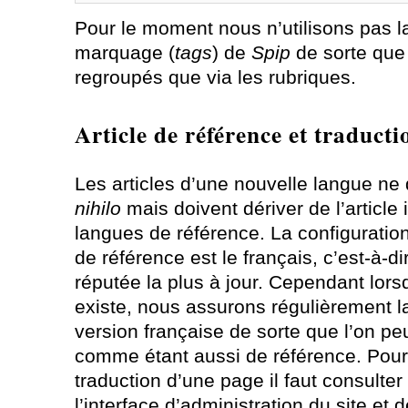
Pour le moment nous n’utilisons pas la
marquage (
tags
) de
Spip
de sorte que 
regroupés que via les rubriques.
Article de référence et traducti
Les articles d’une nouvelle langue ne
nihilo
mais doivent dériver de l’article 
langues de référence. La configuration
de référence est le français, c’est-à-di
réputée la plus à jour. Cependant lors
existe, nous assurons régulièrement l
version française de sorte que l’on peu
comme étant aussi de référence. Pour
traduction d’une page il faut consulter
l’interface d’administration du site et 