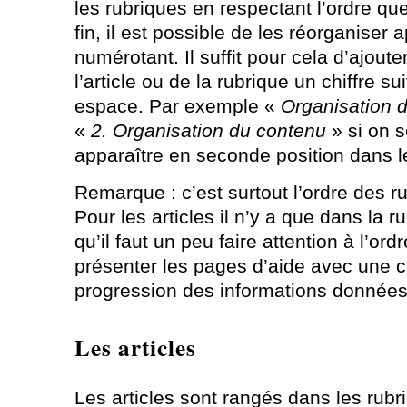
les rubriques en respectant l’ordre que
fin, il est possible de les réorganiser
numérotant. Il suffit pour cela d’ajoute
l’article ou de la rubrique un chiffre su
espace. Par exemple «
Organisation 
«
2. Organisation du contenu
» si on so
apparaître en seconde position dans 
Remarque : c’est surtout l’ordre des ru
Pour les articles il n’y a que dans la 
qu’il faut un peu faire attention à l’or
présenter les pages d’aide avec une c
progression des informations données
Les articles
Les articles sont rangés dans les rubri