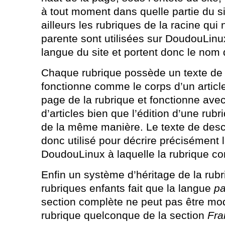
à tout moment dans quelle partie du sit
ailleurs les rubriques de la racine qui
parente sont utilisées sur DoudouLinux
langue du site et portent donc le nom 
Chaque rubrique possède un texte de 
fonctionne comme le corps d’un article 
page de la rubrique et fonctionne avec
d’articles bien que l’édition d’une rub
de la même manière. Le texte de descr
donc utilisé pour décrire précisément l
DoudouLinux à laquelle la rubrique co
Enfin un système d’héritage de la rubr
rubriques enfants fait que la langue
pa
section complète ne peut pas être modif
rubrique quelconque de la section
Fra