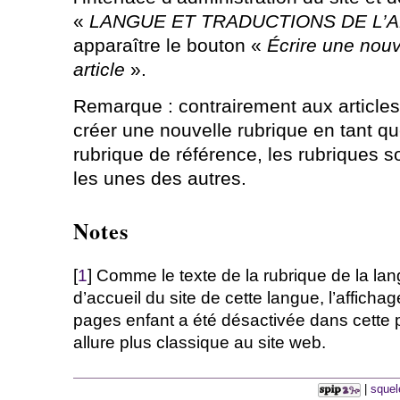
«
LANGUE ET TRADUCTIONS DE L’A
apparaître le bouton «
Écrire une nouv
article
».
Remarque : contrairement aux articles,
créer une nouvelle rubrique en tant qu
rubrique de référence, les rubriques 
les unes des autres.
Notes
[
1
] Comme le texte de la rubrique de la la
d’accueil du site de cette langue, l’affich
pages enfant a été désactivée dans cette 
allure plus classique au site web.
|
squel