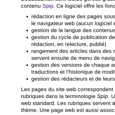
contenu
Spip
. Ce logiciel offre les fon
rédaction en ligne des pages sous
le navigateur web (aucun logiciel
gestion de la langue des contenus 
gestion du cycle de publication de
rédaction, en relecture, publié)
rangement des articles dans des r
servent ensuite de menu de naviga
gestion des versions de chaque arti
traductions et l’historique de modi
gestion des rédacteurs et de leurs
Les pages du site web correspondent à
rubriques dans la terminologie
Spip
. 
web standard. Les rubriques servent à 
thème. Une page web est aussi assoc