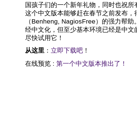
国孩子们的一个新年礼物，同时也祝所
这个中文版本能够赶在春节之前发布，
（Benheng, NagiosFree）的
经中文化，但至少基本环境已经是中文
尽快试用它！
从这里
：
立即下载吧
！
在线预览 :
第一个中文版本推出了！