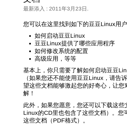
最新添入 : 2011年3月23日.
您可以在这里找到如下的豆豆Linux用
如何启动豆豆Linux
豆豆Linux提供了哪些应用程序
如何修改系统的配置
高级应用，等等
基本上，你只需要了解如何启动豆豆Lin
（如果您还不能使用豆豆Linux，请
望这些文档能够激起您的好奇心，让您对
解！
此外，如果您愿意，您还可以下载这些
Linux的CD里也包含了这些文档）。
这些文档（PDF格式）。