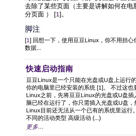
去除了某些页面（主要是讲解如何在电脑
分页面 ） [
1
]。
脚注
[
1
] 回想一下，使用豆豆Linux，你不用
数据...
快速启动指南
豆豆Linux是一个只能在光盘或U盘上运
你的电脑里已经安装的系统 [1]。 不过这
Linux之前，先将豆豆Linux的光盘或U
脑已经在运行了，你只需插入光盘或U盘，
Linux目前还无法从一个已有的系统里运行
不同的活动类型 高级活动 (...)
更多...