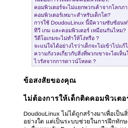
คอมพิวเตอร์จะไม่แยกพวกเค้าจากโลกภ
คอมพิวเตอร์เหมาะสำหรับเด็กโต?
การใช้ DoudouLinux นี้มีความซับซ้อนหร
ทีวี เกม และคอมพิวเตอร์ เหมือนกันไหม?
วีดีโอเกมจะไม่ทำให้โง่หรือ ?
จะแน่ใจได้อย่างไรว่าเด็กจะไม่เข้าไปแก้
ความกังวลเกี่ยวกับสิ่งที่พวกเขาจะไดเห็น
ไวรัสจากการดาวน์โหลด ?
ข้อสงสัยของคุณ
ไม่ต้องการให้เด็กติดคอมพิวเตอร
DoudouLinux ไม่ได้ถูกสร้างมาเพื่อเป็นสิ
อย่างใด แต่เป็นระบบช่วยในการฝึกทักษะ