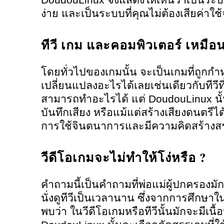
ง่าย และเป็นระบบที่คุณไม่ต้องเสียค่าใช
ทีวี เกม และคอมพิวเตอร์ เหมือ
โดยทั่วไปของเกมนั้น จะเป็นเกมที่ถูก
เปลี่ยนแปลงอะไรได้เลยเช่นเดียวกับทีวีที่
สามารถทำอะไรได้ แต่ DoudouLinux นั้
บันทึกเสียง หรือแม้แต่สร้างเสียงดนตรีได
การใช้จินตนาการและมีความคิดสร้างสร
วีดีโอเกมจะไม่ทำให้โง่หรือ ?
คำถามนี้เป็นคำถามที่พ่อแม่ผู้ปกครองมั
นั่งดูทีวีเป็นเวลานาน ซึ่งจากการศึกษา
พบว่า ในวีดีโอเกมหรือทีวีนั้นมักจะมีเน