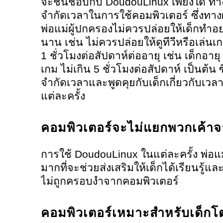
จะชื่นชอบกับ DoudouLinux เพียงใด ทา
จำกัดเวลาในการใช้คอมพิวเตอร์ ซึ่งทาง
พ่อแม่ผู้ปกครองไม่ควรปล่อยให้เด็กทำอย
นาน เช่น ไม่ควรปล่อยให้ดูทีวีหรือเล่
1 ชั่วโมงต่อสัปดาห์ต่ออายุ เช่น เด็กอายุ 
เกม ไม่เกิน 5 ชั่วโมงต่อสัปดาห์ เป็นต้น
จำกัดเวลาและพูดคุยกับเด็กเกี่ยวกับเว
แต่ละครั้ง
คอมพิวเตอร์จะไม่แยกพวกเค้
การใช้ DoudouLinux ในแต่ละครั้ง พ่อ
มากที่จะช่วยส่งเสริมให้เด็กได้เรียนรู
ไม่ถูกครอบงำจากคอมพิวเตอร์
คอมพิวเตอร์เหมาะสำหรับเด็กโ