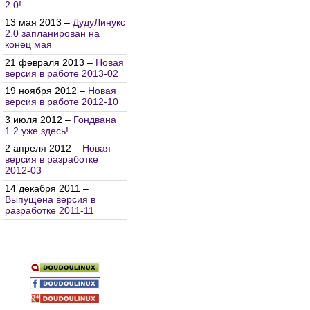
2.0!
13 мая 2013 –
ДудуЛинукс
2.0 запланирован на
конец мая
21 февраля 2013 –
Новая
версия в работе 2013-02
19 ноября 2012 –
Новая
версия в работе 2012-10
3 июля 2012 –
Гондвана
1.2 уже здесь!
2 апреля 2012 –
Новая
версия в разработке
2012-03
14 декабря 2011 –
Выпущена версия в
разработке 2011-11