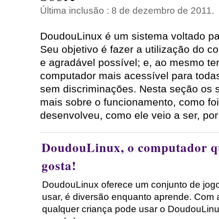
Última inclusão : 8 de dezembro de 2011.
DoudouLinux é um sistema voltado pa
Seu objetivo é fazer a utilização do 
e agradável possível; e, ao mesmo te
computador mais acessível para todas
sem discriminações. Nesta seção os 
mais sobre o funcionamento, como foi
desenvolveu, como ele veio a ser, por
DoudouLinux, o computador qu
gosta!
DoudouLinux oferece um conjunto de jogo
usar, é diversão enquanto aprende. Com 
qualquer criança pode usar o DoudouLinux