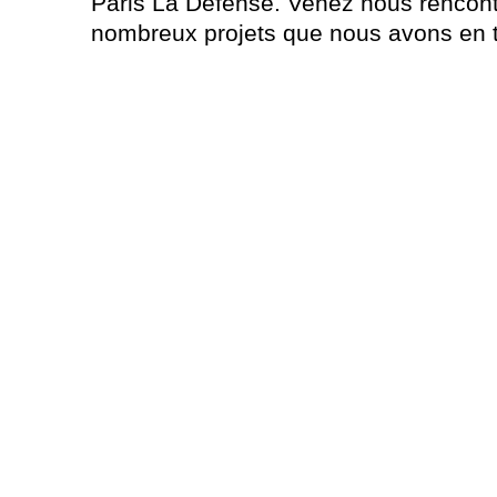
Paris La Défense. Venez nous rencontr
nombreux projets que nous avons en t