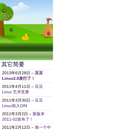
其它简要
2013年6月28日 –
豆豆
Linux2.0发行了！
2011年4月11日 –
豆豆
Linux 艺术竞赛
2011年3月30日 –
豆豆
Linux加入OIN
2011年3月2日 –
新版本
2011-02发布了！
2011年2月12日 –
第一个中