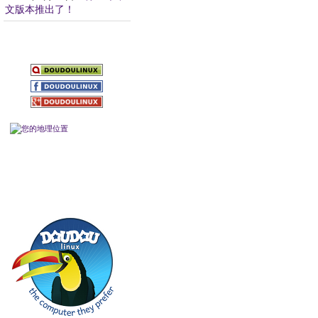
文版本推出了！